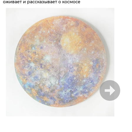
оживает и рассказывает о космосе
1
/
6