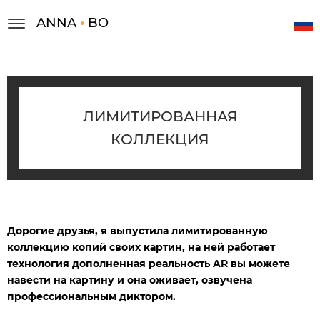
ANNA
•
BO
ЛИМИТИРОВАННАЯ
КОЛЛЕКЦИЯ
Дорогие друзья, я выпустила лимитированную
коллекцию копий своих картин, на ней работает
технология дополненная реальность
AR вы можете
навести на картину и она оживает, озвучена
профессиональным диктором.