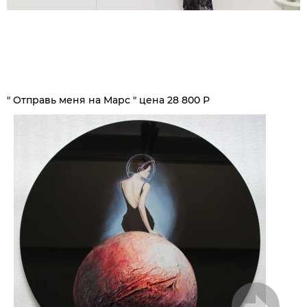
" Отправь меня на Марс " цена 28 800 Р