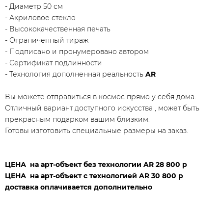
​- Диаметр 50 см
- Акриловое стекло
- Высококачественная печать
- Ограниченный тираж
- Подписано и пронумеровано автором
- Сертификат подлинности
- Технология дополненная реальность
AR
Вы можете отправиться в космос прямо у себя дома.
Отличный вариант доступного искусства , может быть
прекрасным подарком вашим близким.
Готовы изготовить специальные размеры на заказ.
ЦЕНА на арт-объект без технологии AR 28 800 р
ЦЕНА на арт-объект с технологией AR 30 800 р
доставка оплачивается дополнительно