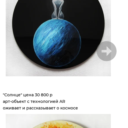
1
/
6
"Солнце" цена 30 800 р
арт-объект с технологией AR
оживает и рассказывает о космосе