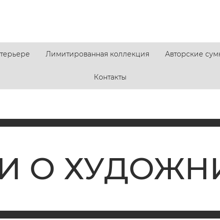
нтерьере
Лимитированная коллекция
Авторские сум
Контакты
И О ХУДОЖН