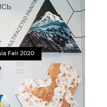
a Fair 2020