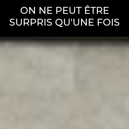
ON NE PEUT ÊTRE
SURPRIS QU'UNE FOIS